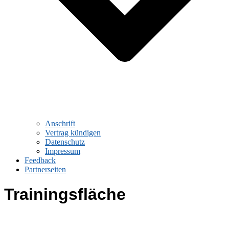
Anschrift
Vertrag kündigen
Datenschutz
Impressum
Feedback
Partnerseiten
Trainingsfläche