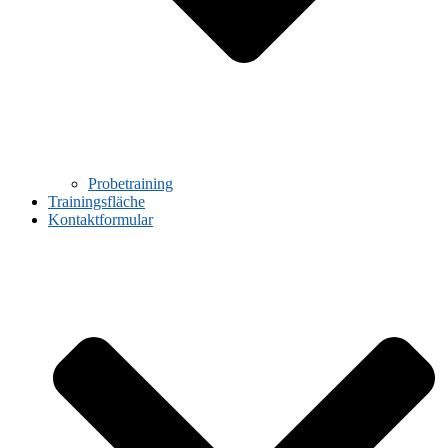
Probetraining
Trainingsfläche
Kontaktformular