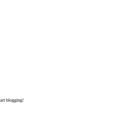
tart blogging!