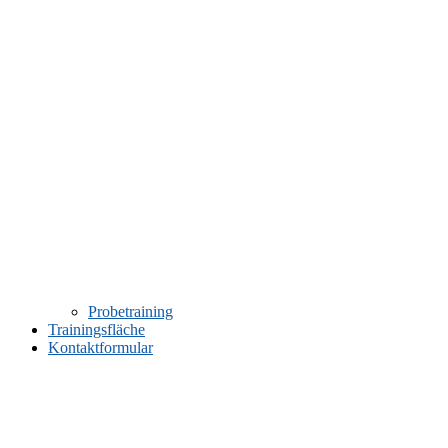
Probetraining
Trainingsfläche
Kontaktformular